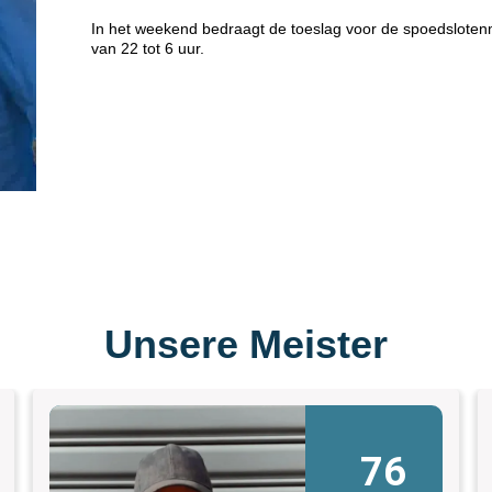
In het weekend bedraagt de toeslag voor de spoedsloten
van 22 tot 6 uur.
Unsere Meister
76