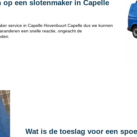
 op een slotenmaker in Capelle
ker service in Capelle Hovenbuurt Capelle dus we kunnen
 garanderen een snelle reactie, ongeacht de
eden.
Wat is de toeslag voor een spo