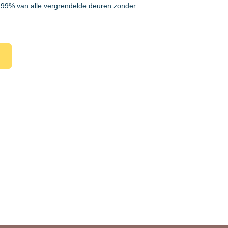
99% van alle vergrendelde deuren zonder