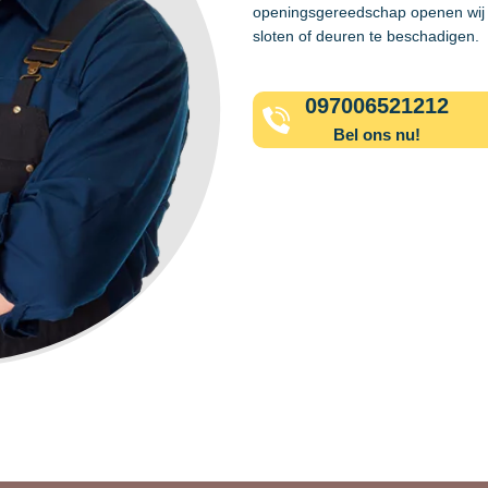
openingsgereedschap openen wij 
sloten of deuren te beschadigen.
097006521212
Bel ons nu!