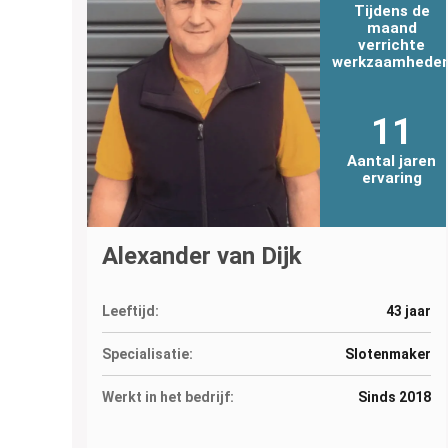
Tijdens de
maand
verrichte
werkzaamhede
11
Aantal jaren
ervaring
Alexander van Dijk
Leeftijd:
43 jaar
Specialisatie:
Slotenmaker
Werkt in het bedrijf:
Sinds 2018