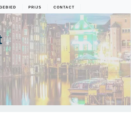
GEBIED
PRIJS
CONTACT
t