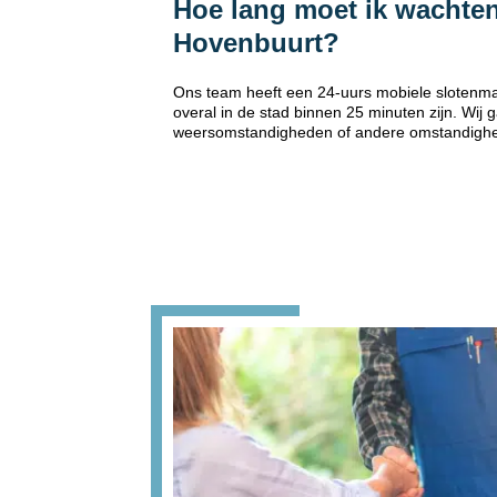
Hoe lang moet ik wachten
Hovenbuurt?
Ons team heeft een 24-uurs mobiele slotenma
overal in de stad binnen 25 minuten zijn. Wij
weersomstandigheden of andere omstandigh