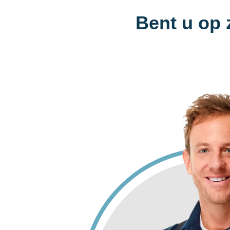
Bent u op 