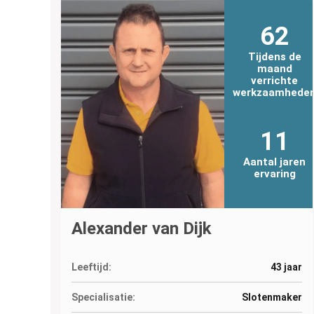
62
Tijdens de
maand
verrichte
werkzaamhede
11
Aantal jaren
ervaring
Alexander van Dijk
Leeftijd:
43 jaar
Specialisatie:
Slotenmaker