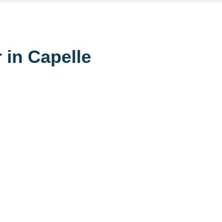
 in Capelle