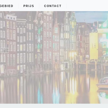
GEBIED
PRIJS
CONTACT