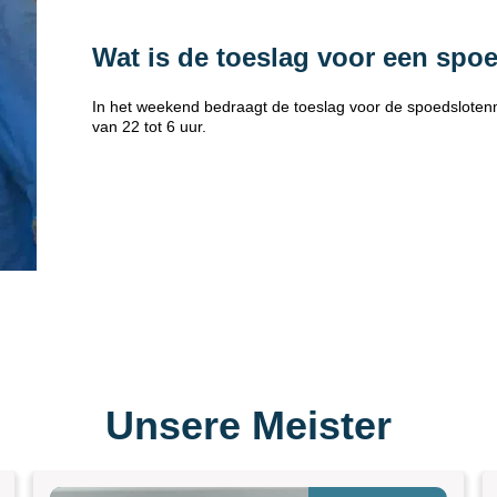
Wat is de toeslag voor een spo
In het weekend bedraagt de toeslag voor de spoedsloten
van 22 tot 6 uur.
Unsere Meister