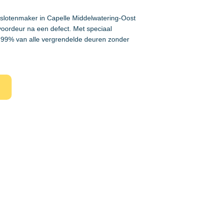
 slotenmaker in Capelle Middelwatering-Oost
voordeur na een defect. Met speciaal
99% van alle vergrendelde deuren zonder