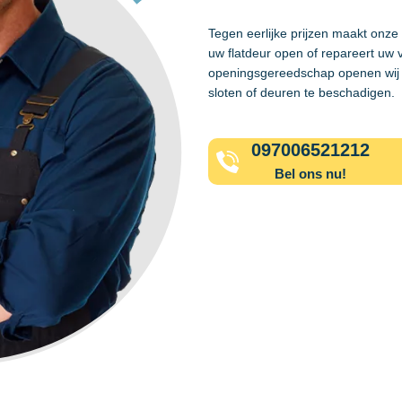
Tegen eerlijke prijzen maakt onze
uw flatdeur open of repareert uw 
openingsgereedschap openen wij 
sloten of deuren te beschadigen.
097006521212
Bel ons nu!