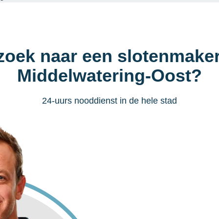
zoek naar een slotenmaker
Middelwatering-Oost?
24-uurs nooddienst in de hele stad