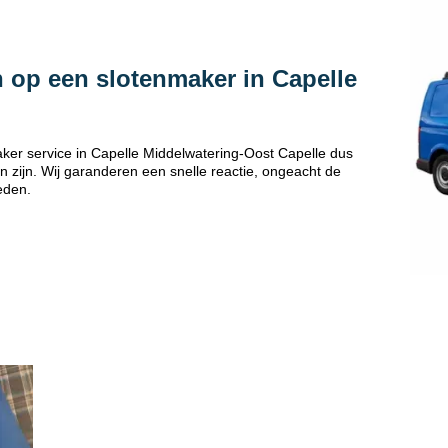
 op een slotenmaker in Capelle
ker service in Capelle Middelwatering-Oost Capelle dus
 zijn. Wij garanderen een snelle reactie, ongeacht de
eden.