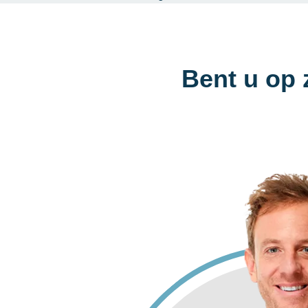
Bent u op 