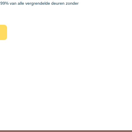
99% van alle vergrendelde deuren zonder