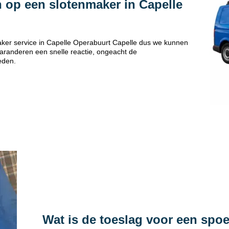
 op een slotenmaker in Capelle
ker service in Capelle Operabuurt Capelle dus we kunnen
 garanderen een snelle reactie, ongeacht de
eden.
Wat is de toeslag voor een spo