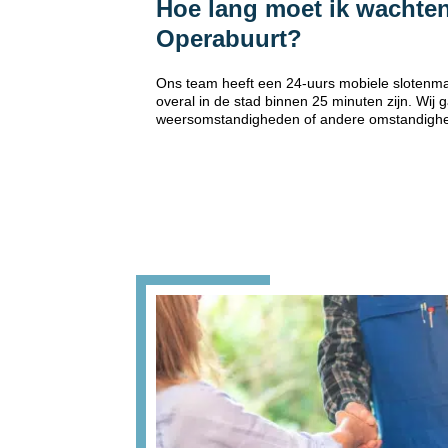
Hoe lang moet ik wachten
Operabuurt?
Ons team heeft een 24-uurs mobiele slotenma
overal in de stad binnen 25 minuten zijn. Wij
weersomstandigheden of andere omstandigh