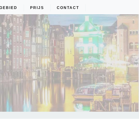
GEBIED
PRIJS
CONTACT