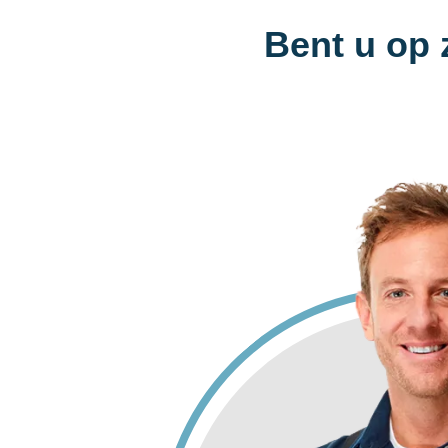
Bent u op 