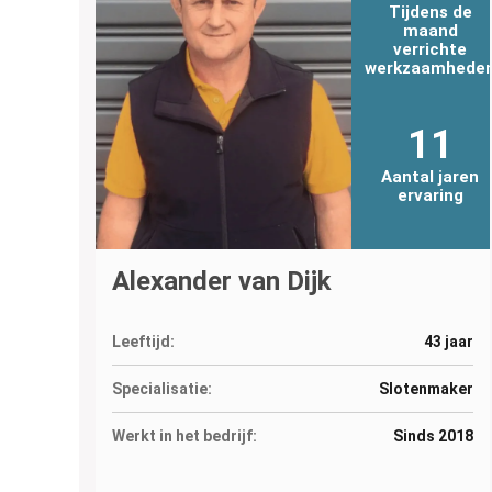
Tijdens de
maand
verrichte
werkzaamhede
11
Aantal jaren
ervaring
Alexander van Dijk
Leeftijd:
43 jaar
Specialisatie:
Slotenmaker
Werkt in het bedrijf:
Sinds 2018