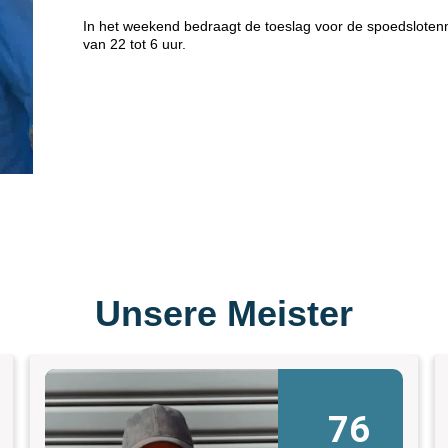
In het weekend bedraagt de toeslag voor de spoedsloten
van 22 tot 6 uur.
Unsere Meister
76