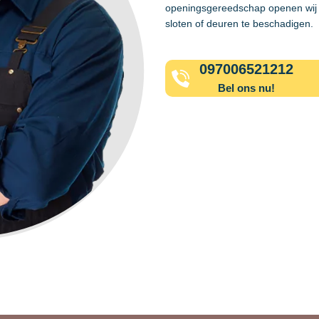
openingsgereedschap openen wij 
sloten of deuren te beschadigen.
097006521212
Bel ons nu!