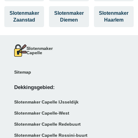
Slotenmaker
Slotenmaker
Slotenmaker
Zaanstad
Diemen
Haarlem
Slotenmaker
Capelle
Sitemap
Dekkingsgebied:
Slotenmaker Capelle IJsseldijk
Slotenmaker Capelle-West
Slotenmaker Capelle Redebuurt
Slotenmaker Capelle Rossini-buurt