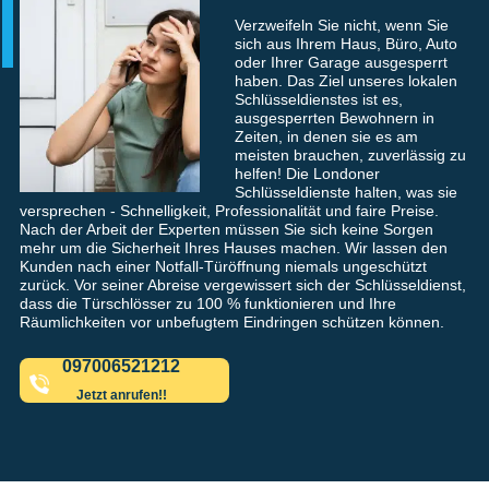
Verzweifeln Sie nicht, wenn Sie
sich aus Ihrem Haus, Büro, Auto
oder Ihrer Garage ausgesperrt
haben. Das Ziel unseres lokalen
Schlüsseldienstes ist es,
ausgesperrten Bewohnern in
Zeiten, in denen sie es am
meisten brauchen, zuverlässig zu
helfen! Die Londoner
Schlüsseldienste halten, was sie
versprechen - Schnelligkeit, Professionalität und faire Preise.
Nach der Arbeit der Experten müssen Sie sich keine Sorgen
mehr um die Sicherheit Ihres Hauses machen. Wir lassen den
Kunden nach einer Notfall-Türöffnung niemals ungeschützt
zurück. Vor seiner Abreise vergewissert sich der Schlüsseldienst,
dass die Türschlösser zu 100 % funktionieren und Ihre
Räumlichkeiten vor unbefugtem Eindringen schützen können.
097006521212
Jetzt anrufen!!