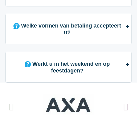
Welke vormen van betaling accepteert
u?
Werkt u in het weekend en op
feestdagen?