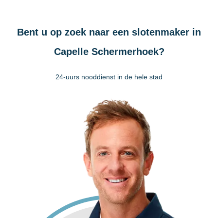
Bent u op zoek naar een slotenmaker in
Capelle Schermerhoek?
24-uurs nooddienst in de hele stad