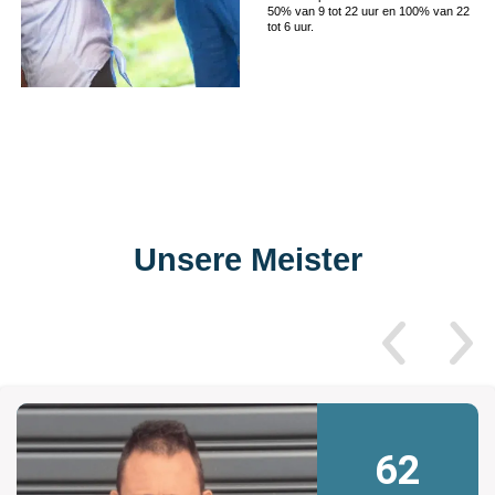
50% van 9 tot 22 uur en 100% van 22
tot 6 uur.
Unsere Meister
62