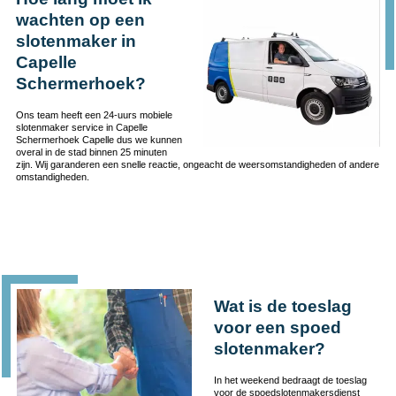
wachten op een
slotenmaker in
Capelle
Schermerhoek?
Ons team heeft een 24-uurs mobiele
slotenmaker service in Capelle
Schermerhoek Capelle dus we kunnen
overal in de stad binnen 25 minuten
zijn. Wij garanderen een snelle reactie, ongeacht de weersomstandigheden of andere
omstandigheden.
Wat is de toeslag
voor een spoed
slotenmaker?
In het weekend bedraagt de toeslag
voor de spoedslotenmakersdienst